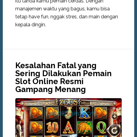
itu tanda kamu pemain cerdas. Dengan
manajemen waktu yang bagus, kamu bisa
tetap have fun, nggak stres, dan main dengan
kepala dingin.
Kesalahan Fatal yang
Sering Dilakukan Pemain
Slot Online Resmi
Gampang Menang