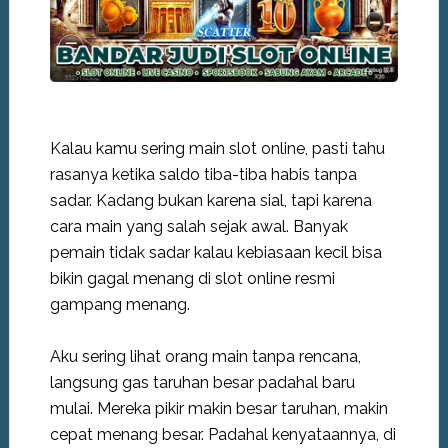
Kalau kamu sering main slot online, pasti tahu
rasanya ketika saldo tiba-tiba habis tanpa
sadar. Kadang bukan karena sial, tapi karena
cara main yang salah sejak awal. Banyak
pemain tidak sadar kalau kebiasaan kecil bisa
bikin gagal menang di slot online resmi
gampang menang.
Aku sering lihat orang main tanpa rencana,
langsung gas taruhan besar padahal baru
mulai. Mereka pikir makin besar taruhan, makin
cepat menang besar. Padahal kenyataannya, di