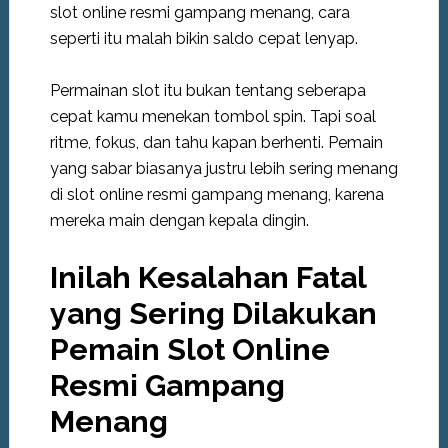
slot online resmi gampang menang, cara
seperti itu malah bikin saldo cepat lenyap.
Permainan slot itu bukan tentang seberapa
cepat kamu menekan tombol spin. Tapi soal
ritme, fokus, dan tahu kapan berhenti. Pemain
yang sabar biasanya justru lebih sering menang
di slot online resmi gampang menang, karena
mereka main dengan kepala dingin.
Inilah Kesalahan Fatal
yang Sering Dilakukan
Pemain Slot Online
Resmi Gampang
Menang