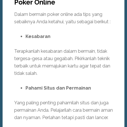
Poker Online
Dalam bermain poker online ada tips yang
sebaiknya Anda ketahui, yaitu sebagai berikut :
Kesabaran
Terapkanlah kesabaran dalam bermain, tidak
tergesa-gesa atau gegabah. Pikirkanlah teknik
terbaik untuk memajukan kartu agar tepat dan
tidak salah.
Pahami Situs dan Permainan
Yang paling penting pahamilah situs dan juga
permainan Anda. Pelajarilah cara bermain aman
dan nyaman. Perlahan tetapi pasti dan lancer.