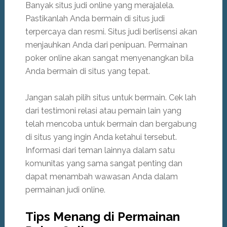
Banyak situs judi online yang merajalela.
Pastikanlah Anda bermain di situs judi
terpercaya dan resmi. Situs judi berlisensi akan
menjauhkan Anda dari penipuan. Permainan
poker online akan sangat menyenangkan bila
Anda bermain di situs yang tepat.
Jangan salah pilih situs untuk bermain. Cek lah
dari testimoni relasi atau pemain lain yang
telah mencoba untuk bermain dan bergabung
di situs yang ingin Anda ketahui tersebut.
Informasi dari teman lainnya dalam satu
komunitas yang sama sangat penting dan
dapat menambah wawasan Anda dalam
permainan judi online.
Tips Menang di Permainan