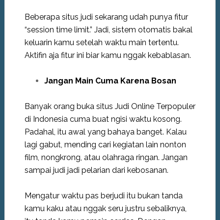
Beberapa situs judi sekarang udah punya fitur
“session time limit.” Jadi, sistem otomatis bakal
keluarin kamu setelah waktu main tertentu.
Aktifin aja fitur ini biar kamu nggak kebablasan.
Jangan Main Cuma Karena Bosan
Banyak orang buka situs Judi Online Terpopuler
di Indonesia cuma buat ngisi waktu kosong.
Padahal, itu awal yang bahaya banget. Kalau
lagi gabut, mending cari kegiatan lain nonton
film, nongkrong, atau olahraga ringan. Jangan
sampai judi jadi pelarian dari kebosanan.
Mengatur waktu pas berjudi itu bukan tanda
kamu kaku atau nggak seru justru sebaliknya,