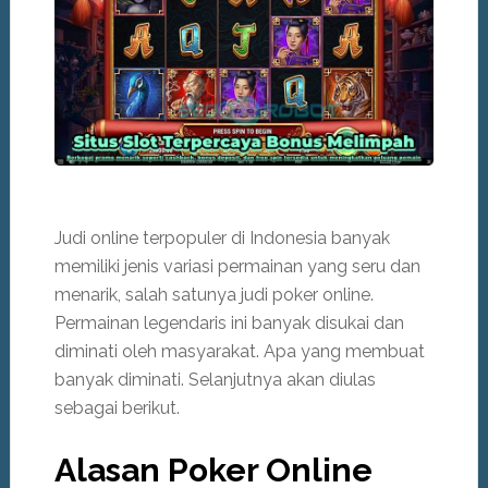
Judi online terpopuler di Indonesia banyak
memiliki jenis variasi permainan yang seru dan
menarik, salah satunya judi poker online.
Permainan legendaris ini banyak disukai dan
diminati oleh masyarakat. Apa yang membuat
banyak diminati. Selanjutnya akan diulas
sebagai berikut.
Alasan Poker Online