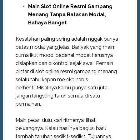
Main Slot Online Resmi Gampang
Menang Tanpa Batasan Modal,
Bahaya Banget
Kesalahan paling sering adalah nggak punya
batas modal yang jelas. Banyak yang main
cuma ikut mood, padahal modal harusnya
disiapkan dan dikontrol sejak awal. Pemain
pintar di slot online resmi gampang menang
selalu tahu kapan mereka harus
berhenti.
Misalnya kamu punya satu juta,
jangan langsung taruh semua di satu
permainan.
Main pelan dulu, cari ritmenya, lihat
peluangnya. Kalau hasilnya bagus, baru
tambah taruhan sedikit-sedikit.
Tujuannya