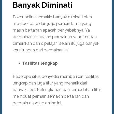
Banyak Diminati
Poker online semakin banyak diminati oleh
member baru dan juga pemain lama yang
masih bertahan apakah penyebabnya. Ya,
permainan ini adalah permainan yang mudah
dimainkan dan dipelajari, selain itu juga banyak
keuntungan dari permainan ini.
Fasilitas lengkap
Beberapa situs penyedia memberikan fasilitas
lengkap dan juga fitur yang menarik dari
banyak segi. Kelengkapan dan kemudahan fitur
membuat pemain semakin bertahan dan
bermain di poker online ini.