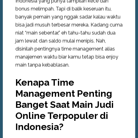
Indonesia yang punya tampilan kece dan
bonus melimpah. Tapi di balik keseruan itu,
banyak pemain yang nggak sadar kalau waktu
bisa jadi musuh terbesar mereka. Kadang cuma
niat “main sebentar,” eh tahu-tahu sudah dua
jam lewat dan saldo mulai menipis. Nah,
disinilah pentingnya time management alias
manajemen waktu biar kamu tetap bisa enjoy
main tanpa kebablasan.
Kenapa Time
Management Penting
Banget Saat Main Judi
Online Terpopuler di
Indonesia?