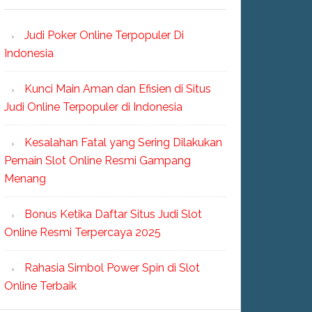
Judi Poker Online Terpopuler Di
Indonesia
Kunci Main Aman dan Efisien di Situs
Judi Online Terpopuler di Indonesia
Kesalahan Fatal yang Sering Dilakukan
Pemain Slot Online Resmi Gampang
Menang
Bonus Ketika Daftar Situs Judi Slot
Online Resmi Terpercaya 2025
Rahasia Simbol Power Spin di Slot
Online Terbaik