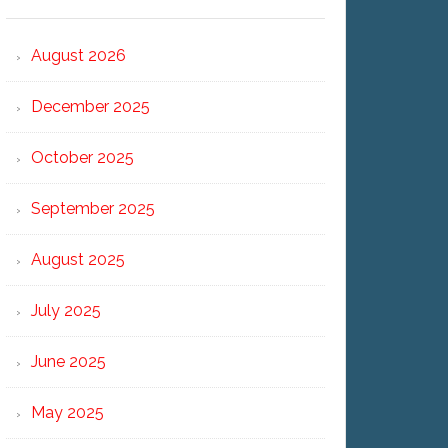
August 2026
December 2025
October 2025
September 2025
August 2025
July 2025
June 2025
May 2025