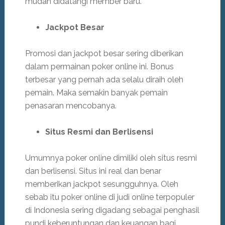
mudah didatangi member baru.
Jackpot Besar
Promosi dan jackpot besar sering diberikan
dalam permainan poker online ini. Bonus
terbesar yang pernah ada selalu diraih oleh
pemain. Maka semakin banyak pemain
penasaran mencobanya.
Situs Resmi dan Berlisensi
Umumnya poker online dimiliki oleh situs resmi
dan berlisensi. Situs ini real dan benar
memberikan jackpot sesungguhnya. Oleh
sebab itu poker online di judi online terpopuler
di Indonesia sering digadang sebagai penghasil
pundi keberuntungan dan keuangan bagi