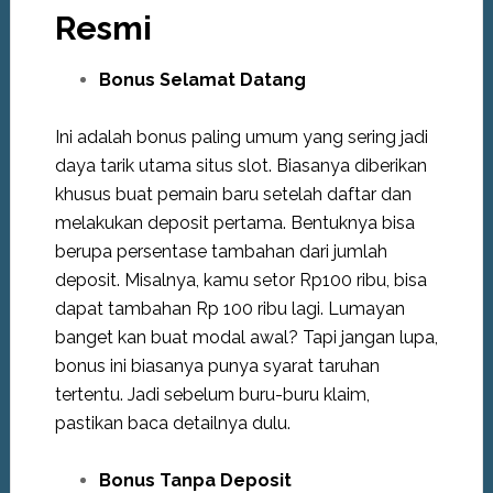
Resmi
Bonus Selamat Datang
Ini adalah bonus paling umum yang sering jadi
daya tarik utama situs slot. Biasanya diberikan
khusus buat pemain baru setelah daftar dan
melakukan deposit pertama. Bentuknya bisa
berupa persentase tambahan dari jumlah
deposit.
Misalnya, kamu setor Rp100 ribu, bisa
dapat tambahan Rp 100 ribu lagi. Lumayan
banget kan buat modal awal?
Tapi jangan lupa,
bonus ini biasanya punya syarat taruhan
tertentu. Jadi sebelum buru-buru klaim,
pastikan baca detailnya dulu.
Bonus Tanpa Deposit