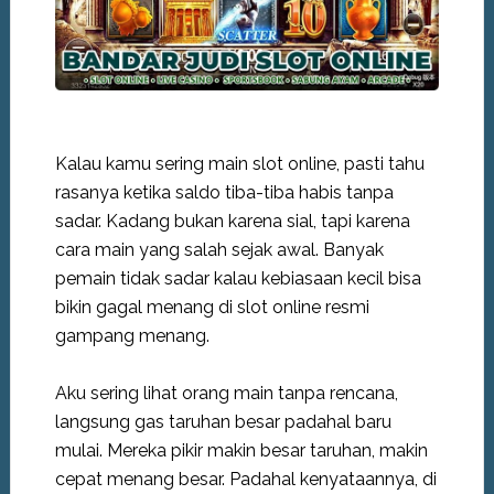
Kalau kamu sering main slot online, pasti tahu
rasanya ketika saldo tiba-tiba habis tanpa
sadar. Kadang bukan karena sial, tapi karena
cara main yang salah sejak awal. Banyak
pemain tidak sadar kalau kebiasaan kecil bisa
bikin gagal menang di slot online resmi
gampang menang.
Aku sering lihat orang main tanpa rencana,
langsung gas taruhan besar padahal baru
mulai. Mereka pikir makin besar taruhan, makin
cepat menang besar. Padahal kenyataannya, di