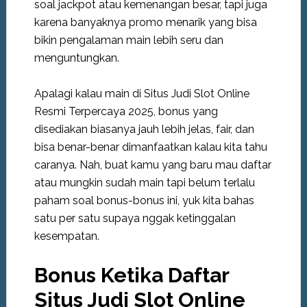
soal jackpot atau kemenangan besar, tapi juga
karena banyaknya promo menarik yang bisa
bikin pengalaman main lebih seru dan
menguntungkan.
Apalagi kalau main di Situs Judi Slot Online
Resmi Terpercaya 2025, bonus yang
disediakan biasanya jauh lebih jelas, fair, dan
bisa benar-benar dimanfaatkan kalau kita tahu
caranya.
Nah, buat kamu yang baru mau daftar
atau mungkin sudah main tapi belum terlalu
paham soal bonus-bonus ini, yuk kita bahas
satu per satu supaya nggak ketinggalan
kesempatan.
Bonus Ketika Daftar
Situs Judi Slot Online