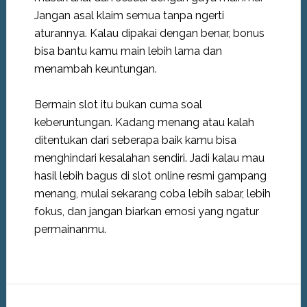
Jangan asal klaim semua tanpa ngerti
aturannya. Kalau dipakai dengan benar, bonus
bisa bantu kamu main lebih lama dan
menambah keuntungan.
Bermain slot itu bukan cuma soal
keberuntungan. Kadang menang atau kalah
ditentukan dari seberapa baik kamu bisa
menghindari kesalahan sendiri. Jadi kalau mau
hasil lebih bagus di slot online resmi gampang
menang, mulai sekarang coba lebih sabar, lebih
fokus, dan jangan biarkan emosi yang ngatur
permainanmu.