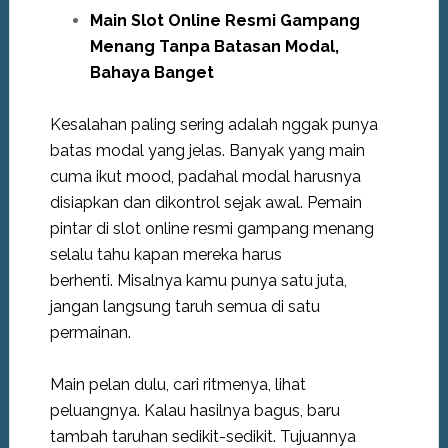
Main Slot Online Resmi Gampang
Menang Tanpa Batasan Modal,
Bahaya Banget
Kesalahan paling sering adalah nggak punya
batas modal yang jelas. Banyak yang main
cuma ikut mood, padahal modal harusnya
disiapkan dan dikontrol sejak awal. Pemain
pintar di slot online resmi gampang menang
selalu tahu kapan mereka harus
berhenti.
Misalnya kamu punya satu juta,
jangan langsung taruh semua di satu
permainan.
Main pelan dulu, cari ritmenya, lihat
peluangnya. Kalau hasilnya bagus, baru
tambah taruhan sedikit-sedikit.
Tujuannya