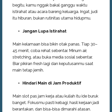
begitu, kamu nggak bakal ganggu waktu
istirahat atau acara bareng keluarga. Ingat, judi
itu hiburan, bukan rutinitas utama hidupmu.
Jangan Lupa Istirahat
Main kelamaan bisa bikin otak panas. Tiap 30–
45 menit, coba rehat sebentar. Minum air,
stretching, atau buka media sosial sebentar.
Biar pikiran fresh lagi dan keputusanmu saat
main tetap jernih.
Hindari Main di Jam Produktif
Main slot pas jam kerja atau kuliah itu ide buruk
banget. Fokusmu pasti kebagi, hasil kerjaan jadi
berantakan, dan bisa-bisa dimarahi atasan.