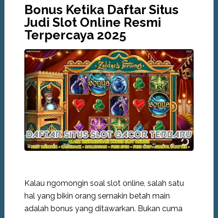
Bonus Ketika Daftar Situs
Judi Slot Online Resmi
Terpercaya 2025
Kalau ngomongin soal slot online, salah satu
hal yang bikin orang semakin betah main
adalah bonus yang ditawarkan. Bukan cuma