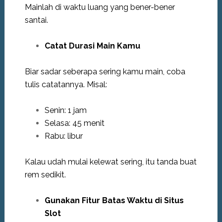
Mainlah di waktu luang yang bener-bener
santai.
Catat Durasi Main Kamu
Biar sadar seberapa sering kamu main, coba
tulis catatannya. Misal:
Senin: 1 jam
Selasa: 45 menit
Rabu: libur
Kalau udah mulai kelewat sering, itu tanda buat
rem sedikit.
Gunakan Fitur Batas Waktu di Situs
Slot