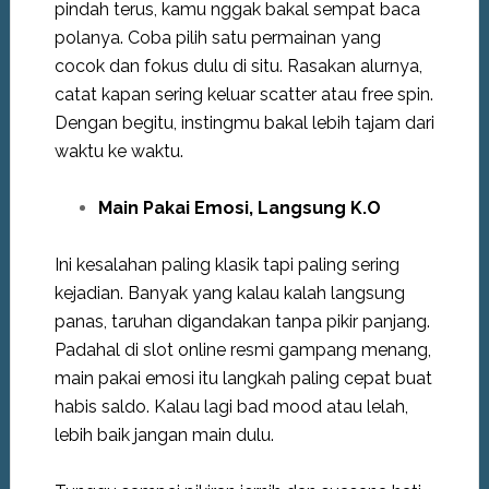
pindah terus, kamu nggak bakal sempat baca
polanya.
Coba pilih satu permainan yang
cocok dan fokus dulu di situ. Rasakan alurnya,
catat kapan sering keluar scatter atau free spin.
Dengan begitu, instingmu bakal lebih tajam dari
waktu ke waktu.
Main Pakai Emosi, Langsung K.O
Ini kesalahan paling klasik tapi paling sering
kejadian. Banyak yang kalau kalah langsung
panas, taruhan digandakan tanpa pikir panjang.
Padahal di slot online resmi gampang menang,
main pakai emosi itu langkah paling cepat buat
habis saldo.
Kalau lagi bad mood atau lelah,
lebih baik jangan main dulu.