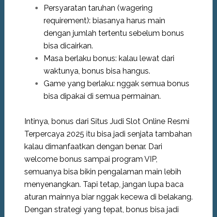
Persyaratan taruhan (wagering
requirement): biasanya harus main
dengan jumlah tertentu sebelum bonus
bisa dicairkan.
Masa berlaku bonus: kalau lewat dari
waktunya, bonus bisa hangus.
Game yang berlaku: nggak semua bonus
bisa dipakai di semua permainan.
Intinya, bonus dari Situs Judi Slot Online Resmi
Terpercaya 2025 itu bisa jadi senjata tambahan
kalau dimanfaatkan dengan benar. Dari
welcome bonus sampai program VIP,
semuanya bisa bikin pengalaman main lebih
menyenangkan. Tapi tetap, jangan lupa baca
aturan mainnya biar nggak kecewa di belakang.
Dengan strategi yang tepat, bonus bisa jadi