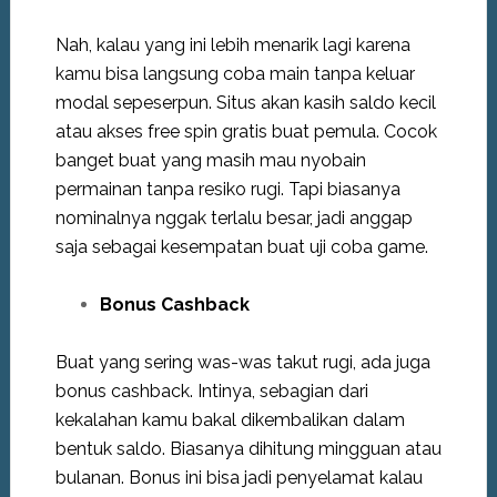
Nah, kalau yang ini lebih menarik lagi karena
kamu bisa langsung coba main tanpa keluar
modal sepeserpun. Situs akan kasih saldo kecil
atau akses free spin gratis buat pemula. Cocok
banget buat yang masih mau nyobain
permainan tanpa resiko rugi. Tapi biasanya
nominalnya nggak terlalu besar, jadi anggap
saja sebagai kesempatan buat uji coba game.
Bonus Cashback
Buat yang sering was-was takut rugi, ada juga
bonus cashback. Intinya, sebagian dari
kekalahan kamu bakal dikembalikan dalam
bentuk saldo. Biasanya dihitung mingguan atau
bulanan. Bonus ini bisa jadi penyelamat kalau