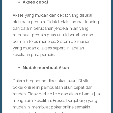
Akses cepat
Akses yang mudah dan cepat yang disukai
oleh para pemain. Tidak terlalu lambat loading
dan dalam perubahan jendela inilah yang
membuat pemain puas untuk bertahan dan
bermain terus menerus. Sistem permainan
yang mudah di akses seperti ini adalah
kesukaan para pemain.
Mudah membuat Akun
Dalam bergabung diperlukan akun. Di situs
poker online ini pembuatan akun cepat dan
mudah. Tidak bertele tele dan akan dibantu jika
mengalami kesulitan. Proses bergabung yang
mudah ini membuat poker online semakin