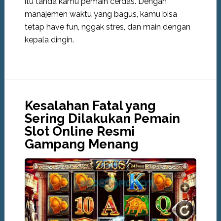
itu tanda kamu pemain cerdas. Dengan
manajemen waktu yang bagus, kamu bisa
tetap have fun, nggak stres, dan main dengan
kepala dingin.
Kesalahan Fatal yang
Sering Dilakukan Pemain
Slot Online Resmi
Gampang Menang