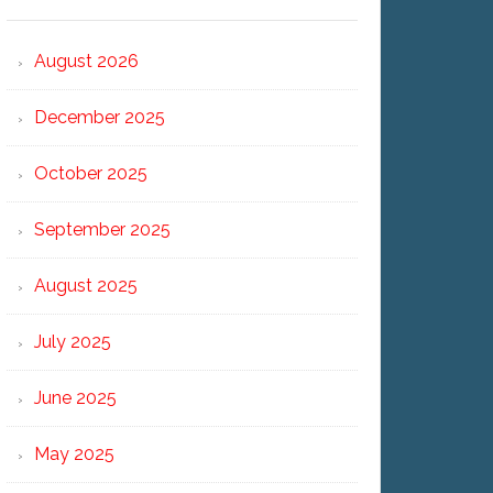
August 2026
December 2025
October 2025
September 2025
August 2025
July 2025
June 2025
May 2025