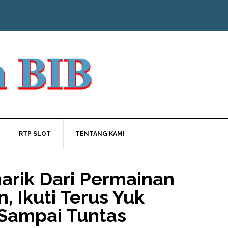
RTP SLOT
TENTANG KAMI
arik Dari Permainan
, Ikuti Terus Yuk
Sampai Tuntas