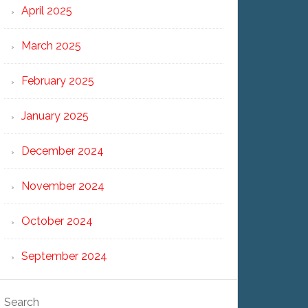
April 2025
March 2025
February 2025
January 2025
December 2024
November 2024
October 2024
September 2024
Search