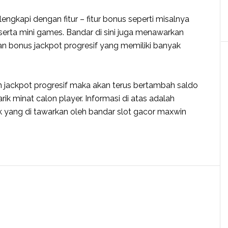
engkapi dengan fitur – fitur bonus seperti misalnya
s serta mini games. Bandar di sini juga menawarkan
 bonus jackpot progresif yang memiliki banyak
jackpot progresif maka akan terus bertambah saldo
rik minat calon player. Informasi di atas adalah
k yang di tawarkan oleh bandar slot gacor maxwin