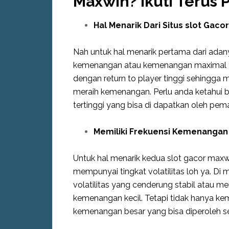
Maxwin? Ikuti Terus
Hal Menarik Dari Situs slot Gaco
Nah untuk hal menarik pertama dari adan
kemenangan atau kemenangan maximal ya so
dengan return to player tinggi sehingg
meraih kemenangan. Perlu anda ketahui 
tertinggi yang bisa di dapatkan oleh pem
Memiliki Frekuensi Kemenangan 
Untuk hal menarik kedua slot gacor maxwi
mempunyai tingkat volatilitas loh ya. Di 
volatilitas yang cenderung stabil atau 
kemenangan kecil. Tetapi tidak hanya ke
kemenangan besar yang bisa diperoleh s