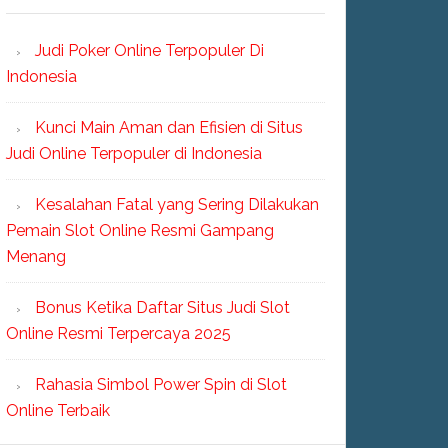
Judi Poker Online Terpopuler Di
Indonesia
Kunci Main Aman dan Efisien di Situs
Judi Online Terpopuler di Indonesia
Kesalahan Fatal yang Sering Dilakukan
Pemain Slot Online Resmi Gampang
Menang
Bonus Ketika Daftar Situs Judi Slot
Online Resmi Terpercaya 2025
Rahasia Simbol Power Spin di Slot
Online Terbaik