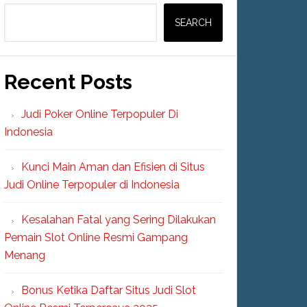
SEARCH
Recent Posts
Judi Poker Online Terpopuler Di
Indonesia
Kunci Main Aman dan Efisien di Situs
Judi Online Terpopuler di Indonesia
Kesalahan Fatal yang Sering Dilakukan
Pemain Slot Online Resmi Gampang
Menang
Bonus Ketika Daftar Situs Judi Slot